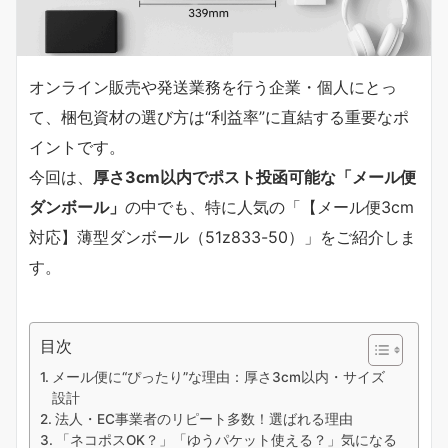
オンライン販売や発送業務を行う企業・個人にとっ
て、梱包資材の選び方は“利益率”に直結する重要なポ
イントです。
今回は、
厚さ3cm以内でポスト投函可能な「メール便
ダンボール」
の中でも、特に人気の「【メール便3cm
対応】薄型ダンボール（51z833-50）」をご紹介しま
す。
目次
メール便に“ぴったり”な理由：厚さ3cm以内・サイズ
設計
法人・EC事業者のリピート多数！選ばれる理由
「ネコポスOK？」「ゆうパケット使える？」気になる