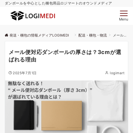
ダンボールを中心とした梱包用品ロジマートのオウンドメディア
Menu
発送・梱包の情報メディアLOGIMEDI
配送・梱包・物流
メール便対応ダンボールの厚さは？3cmが選ばれる理由
メール便対応ダンボールの厚さは？3cmが選
ばれる理由
2025年7月1日
logimart