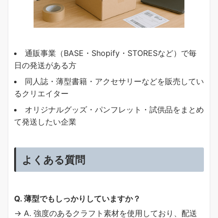
通販事業（BASE・Shopify・STORESなど）で毎
日の発送がある方
同人誌・薄型書籍・アクセサリーなどを販売してい
るクリエイター
オリジナルグッズ・パンフレット・試供品をまとめ
て発送したい企業
よくある質問
Q. 薄型でもしっかりしていますか？
→ A. 強度のあるクラフト素材を使用しており、配送