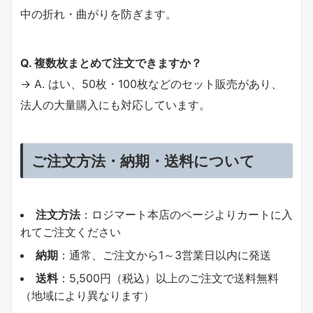
中の折れ・曲がりを防ぎます。
Q. 複数枚まとめて注文できますか？
→ A. はい、50枚・100枚などのセット販売があり、
法人の大量購入にも対応しています。
ご注文方法・納期・送料について
注文方法
：ロジマート本店のページよりカートに入
れてご注文ください
納期
：通常、ご注文から1～3営業日以内に発送
送料
：5,500円（税込）以上のご注文で送料無料
（地域により異なります）