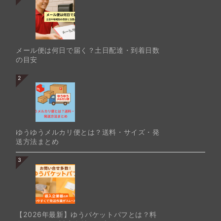
メール便は何日で届く？土日配達・到着日数
の目安
2
ゆうゆうメルカリ便とは？送料・サイズ・発
送方法まとめ
3
【2026年最新】ゆうパケットパフとは？料