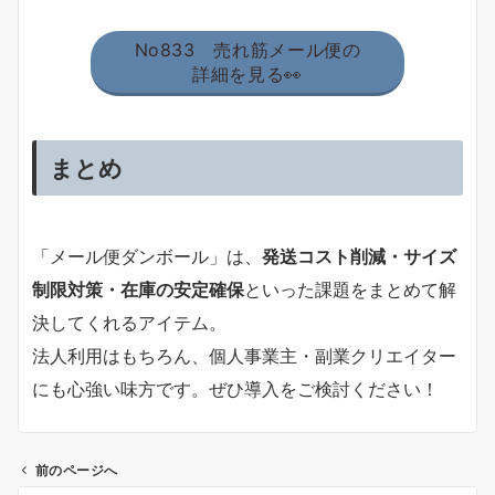
No833 売れ筋メール便の
詳細を見る👀
まとめ
「メール便ダンボール」は、
発送コスト削減・サイズ
制限対策・在庫の安定確保
といった課題をまとめて解
決してくれるアイテム。
法人利用はもちろん、個人事業主・副業クリエイター
にも心強い味方です。ぜひ導入をご検討ください！
前のページへ