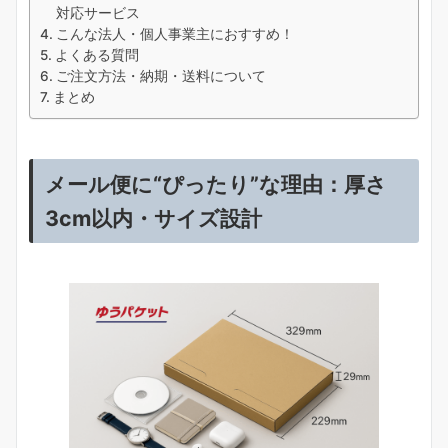
対応サービス
こんな法人・個人事業主におすすめ！
よくある質問
ご注文方法・納期・送料について
まとめ
メール便に“ぴったり”な理由：厚さ
3cm以内・サイズ設計