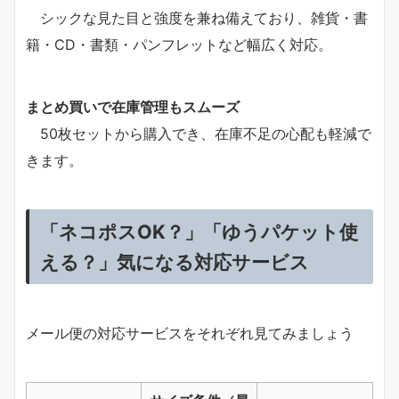
シックな見た目と強度を兼ね備えており、雑貨・書
籍・CD・書類・パンフレットなど幅広く対応。
まとめ買いで在庫管理もスムーズ
50枚セットから購入でき、在庫不足の心配も軽減で
きます。
「ネコポスOK？」「ゆうパケット使
える？」気になる対応サービス
メール便の対応サービスをそれぞれ見てみましょう