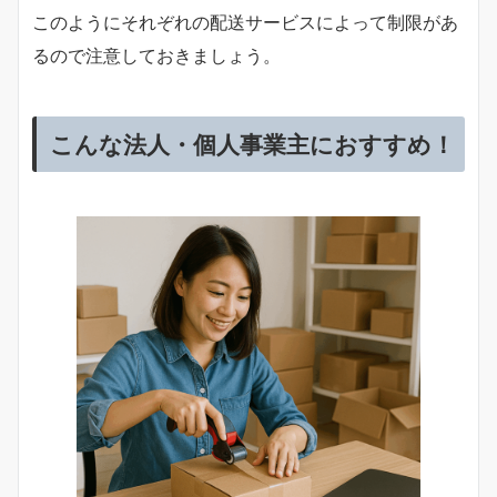
このようにそれぞれの配送サービスによって制限があ
るので注意しておきましょう。
こんな法人・個人事業主におすすめ！