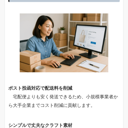
ポスト投函対応で配送料を削減
宅配便よりも安く発送できるため、小規模事業者か
ら大手企業までコスト削減に貢献します。
シンプルで丈夫なクラフト素材